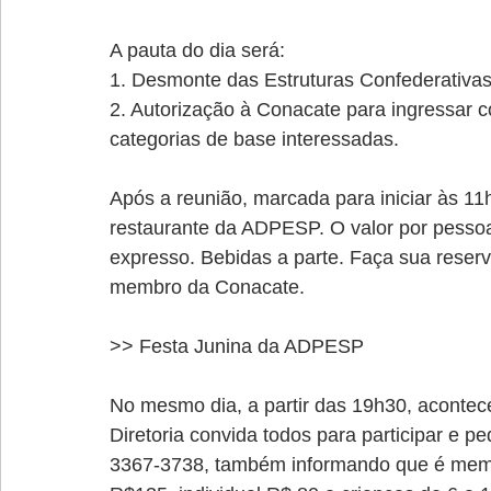
A pauta do dia será:
1. Desmonte das Estruturas Confederativa
2. Autorização à Conacate para ingressar c
categorias de base interessadas.
Após a reunião, marcada para iniciar às 1
restaurante da ADPESP. O valor por pessoa
expresso. Bebidas a parte. Faça sua reserv
membro da Conacate.
>> Festa Junina da ADPESP 
No mesmo dia, a partir das 19h30, acontece
Diretoria convida todos para participar e p
3367-3738, também informando que é membr