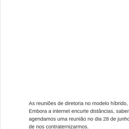
As reuniões de diretoria no modelo híbrido, 
Embora a internet encurte distâncias, sabem
agendamos uma reunião no dia 28 de junh
de nos contraternizarmos.