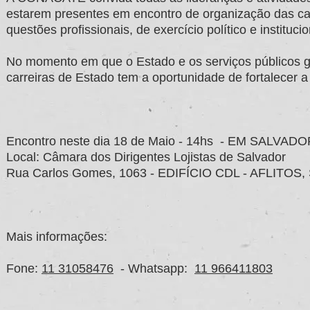
estarem presentes em encontro de organização das ca
questões profissionais, de exercício político e institucio
No momento em que o Estado e os serviços públicos g
carreiras de Estado tem a oportunidade de fortalecer a 
Encontro neste dia 18 de Maio - 14hs - EM SALVAD
Local: Câmara dos Dirigentes Lojistas de Salvador
Rua Carlos Gomes, 1063 - EDIFÍCIO CDL - AFLITO
Mais informações:
Fone:
11 31058476
- Whatsapp:
11 966411803