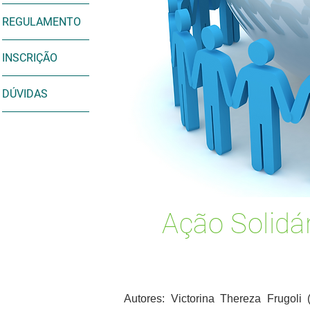
REGULAMENTO
INSCRIÇÃO
DÚVIDAS
Ação Solidá
Autores: Victorina Thereza Frugoli 