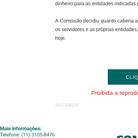
dinheiro para as entidades indicadas 
A Comissão decidiu quanto caberia a
os servidores e as próprias entidade
hoje.
CLI
Proibida a reprodu
ANTERIOR
Mais informações:
Telefone: (11) 3105-8476