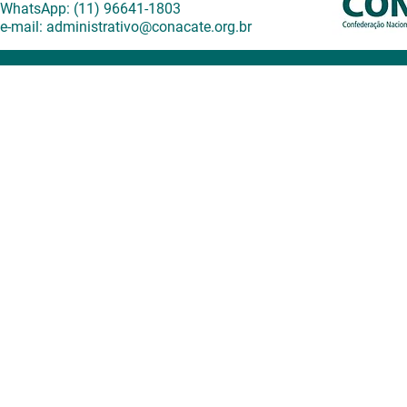
WhatsApp: (11) 96641-1803
e-mail:
administrativo@conacate.org.br