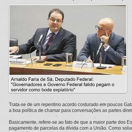
Trata-se de um repentino acordo costurado em poucos Gab
a boa política de chamar para conversações as partes dire
Basicamente, refere-se ao fato de que a maior parte dos E
pagamento de parcelas da dívida com a União. Como soluç