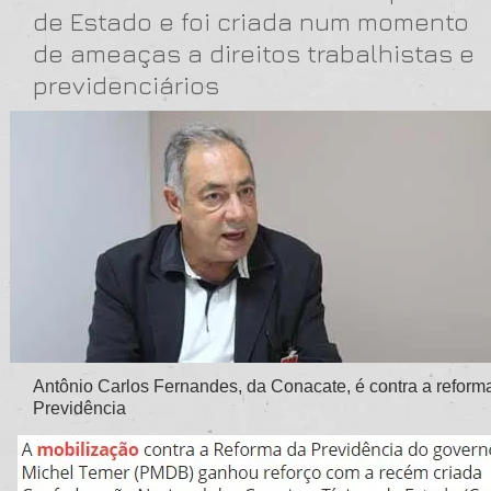
de Estado e foi criada num momento
de ameaças a direitos trabalhistas e
previdenciários
Antônio Carlos Fernandes, da Conacate, é contra a reform
Previdência