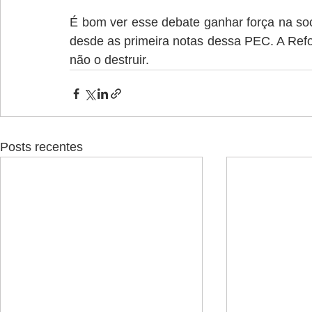
É bom ver esse debate ganhar força na soci
desde as primeira notas dessa PEC. A Refo
não o destruir.
Posts recentes