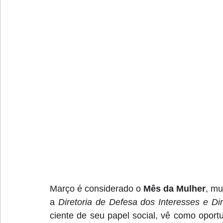
Março é considerado o 
Mês da Mulher
, mu
a 
Diretoria de Defesa dos Interesses e Di
ciente de seu papel social, vê como oport