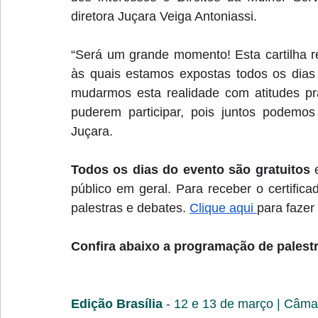
diretora Juçara Veiga Antoniassi.
“Será um grande momento! Esta cartilha r
às quais estamos expostas todos os dias
mudarmos esta realidade com atitudes pr
puderem participar, pois juntos podemos 
Juçara.
Todos os dias do evento são gratuitos
 
público em geral. Para receber o certifica
palestras e debates. 
Clique aqui 
para fazer 
Confira abaixo a programação de palestr
Edição Brasília
 - 12 e 13 de março | Câmar