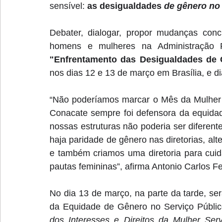
sensível: 
as desigualdades
 de gênero no
Debater, dialogar, propor mudanças concr
"Enfrentamento das Desigualdades de 
nos dias 12 e 13 de março em Brasília, e 
“Não poderíamos marcar o Mês da Mulher 
Conacate sempre foi defensora da equidade
nossas estruturas não poderia ser diferent
haja paridade de gênero nas diretorias, al
e também criamos uma diretoria para cuid
pautas femininas”, afirma Antonio Carlos F
No dia 13 de março, na parte da tarde, ser
da Equidade de Gênero no Serviço Público
dos Interesses e Direitos da Mulher Ser