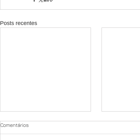
Posts recentes
Comentários