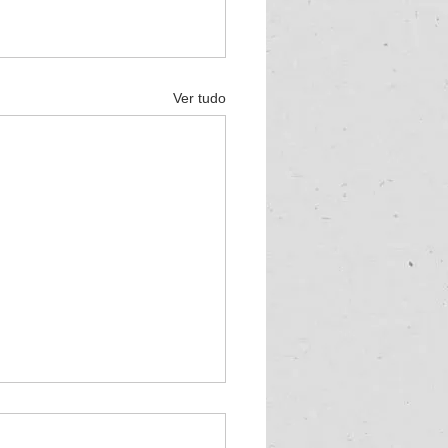
Ver tudo