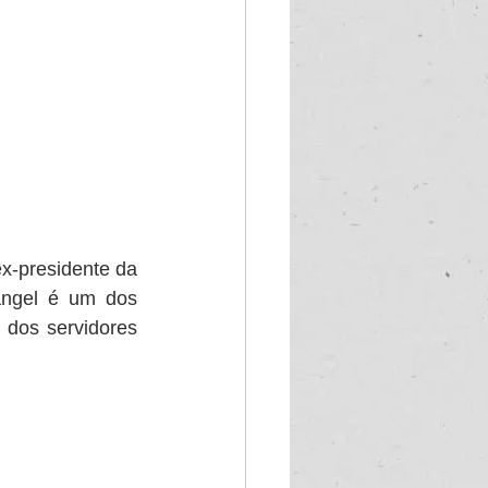
x-presidente da 
ngel é um dos 
dos servidores 