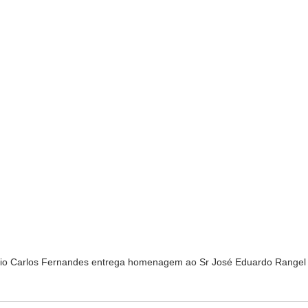
io Carlos Fernandes entrega homenagem ao Sr José Eduardo Rangel