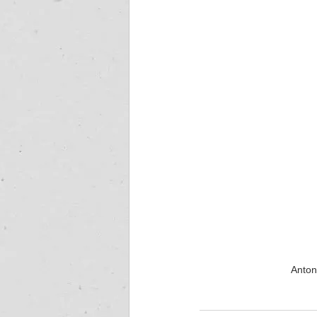
Anton