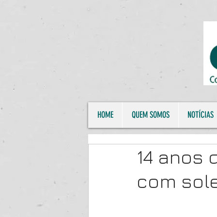
HOME
QUEM SOMOS
NOTÍCIAS
14 anos 
com sol