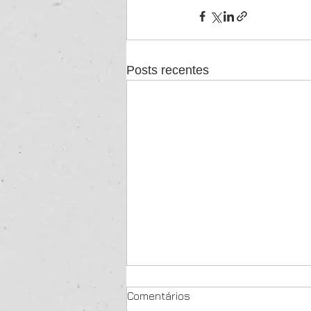
Posts recentes
Comentários