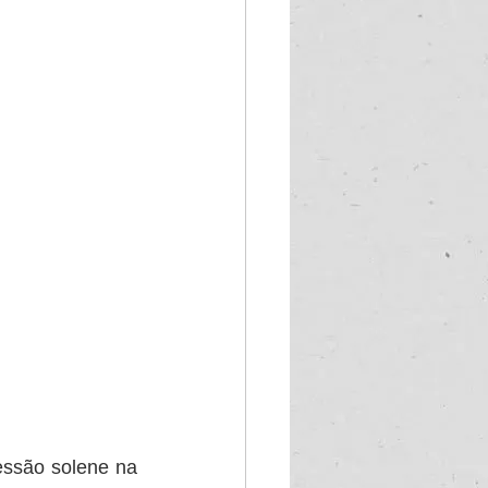
ssão solene na 